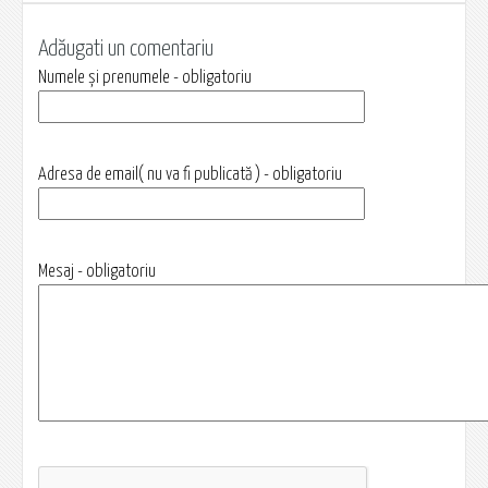
Adăugati un comentariu
Numele și prenumele - obligatoriu
Adresa de email( nu va fi publicată ) - obligatoriu
Mesaj - obligatoriu