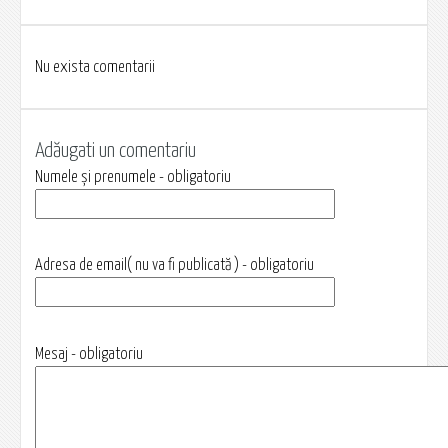
Nu exista comentarii
Adăugati un comentariu
Numele și prenumele - obligatoriu
Adresa de email( nu va fi publicată ) - obligatoriu
Mesaj - obligatoriu