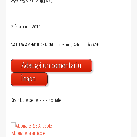
Prezintă Mihai MOICEANU.
2 februarie 2011
NATURA AMERICII DE NORD - prezintă Adrian TĂNASE
Adaugă un comentariu
Înapoi
Distribuie pe retelele sociale
Abonare la articole