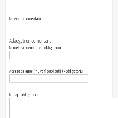
Nu exista comentarii
Adăugati un comentariu
Numele și prenumele - obligatoriu
Adresa de email( nu va fi publicată ) - obligatoriu
Mesaj - obligatoriu