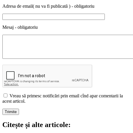
Adresa de email( nu va fi publicată ) - obligatoriu
Mesaj - obligatoriu
Vreau să primesc notificări prin email cînd apar comentarii la
acest articol.
Citește și alte articole: