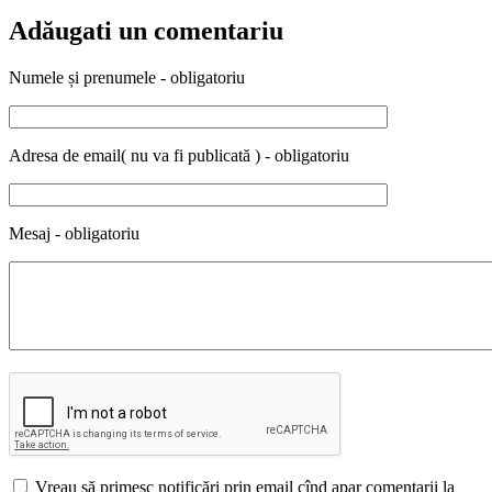
Adăugati un comentariu
Numele și prenumele - obligatoriu
Adresa de email( nu va fi publicată ) - obligatoriu
Mesaj - obligatoriu
Vreau să primesc notificări prin email cînd apar comentarii la