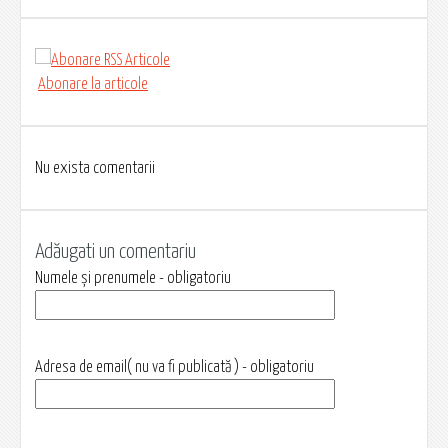
Abonare la articole
Nu exista comentarii
Adăugati un comentariu
Numele și prenumele - obligatoriu
Adresa de email( nu va fi publicată ) - obligatoriu