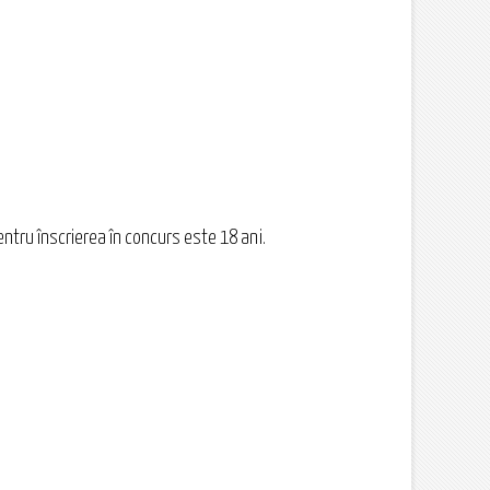
entru înscrierea în concurs este 18 ani.