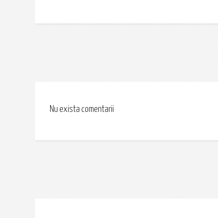
Nu exista comentarii