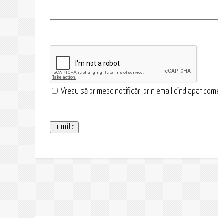
Vreau să primesc notificări prin email cînd apar comen