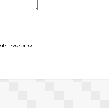
tarii la acest articol.