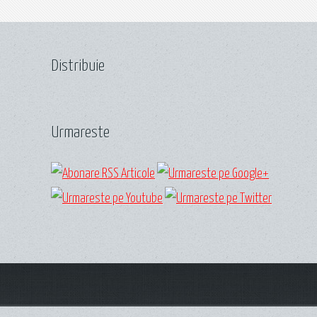
Distribuie
Urmareste