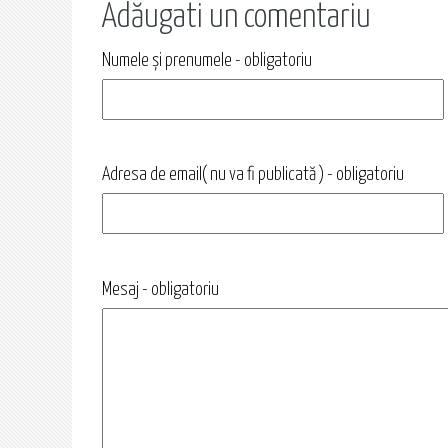
Adăugati un comentariu
Numele și prenumele - obligatoriu
Adresa de email( nu va fi publicată ) - obligatoriu
Mesaj - obligatoriu