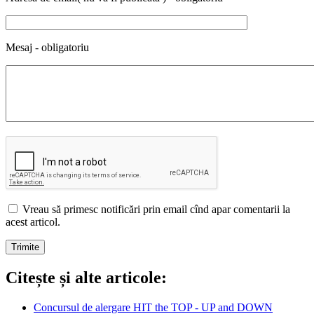
Mesaj - obligatoriu
Vreau să primesc notificări prin email cînd apar comentarii la
acest articol.
Citește și alte articole:
Concursul de alergare HIT the TOP - UP and DOWN