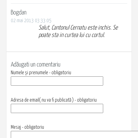
Bogdan
02 mai 2013 03:33:05
Salut, Cantonul Cernatu este inchis. Se
poate sta in curtea lui cu cortul.
Adăugati un comentariu
Numele și prenumele - obligatoriu
Adresa de email( nu va fi publicată ) - obligatoriu
Mesaj - obligatoriu