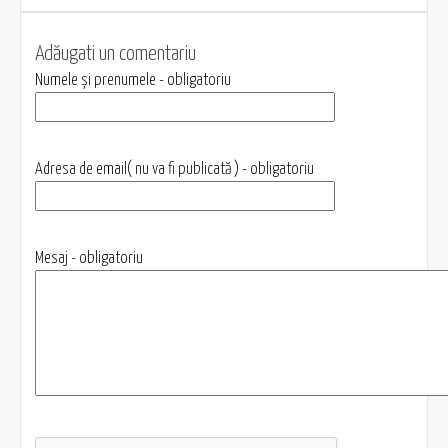
Adăugati un comentariu
Numele și prenumele - obligatoriu
Adresa de email( nu va fi publicată ) - obligatoriu
Mesaj - obligatoriu