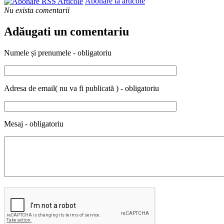
Abonare la articole
Nu exista comentarii
Adăugati un comentariu
Numele și prenumele - obligatoriu
Adresa de email( nu va fi publicată ) - obligatoriu
Mesaj - obligatoriu