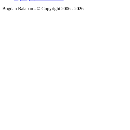
Bogdan Balaban - © Copyright 2006 - 2026