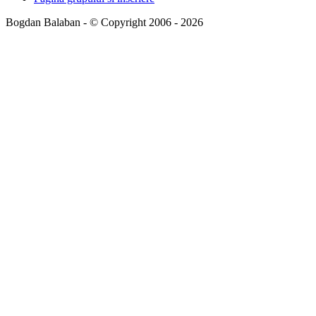
Bogdan Balaban - © Copyright 2006 - 2026