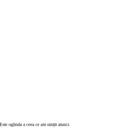
 Este oglinda a ceea ce am simțit atunci.