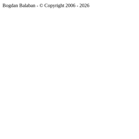
Bogdan Balaban - © Copyright 2006 - 2026