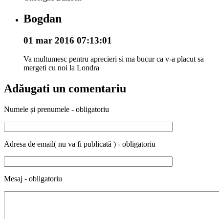
Bogdan
01 mar 2016 07:13:01
Va multumesc pentru aprecieri si ma bucur ca v-a placut sa
mergeti cu noi la Londra
Adăugati un comentariu
Numele și prenumele - obligatoriu
Adresa de email( nu va fi publicată ) - obligatoriu
Mesaj - obligatoriu