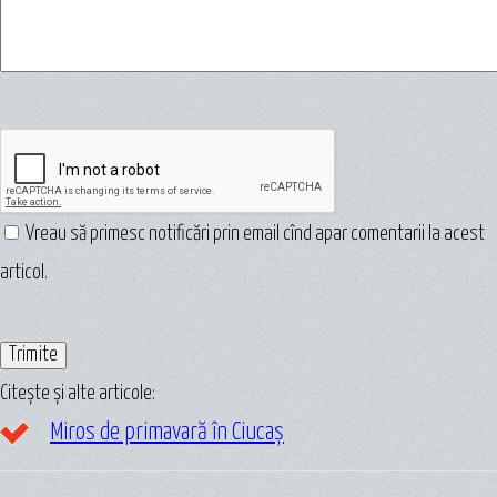
Vreau să primesc notificări prin email cînd apar comentarii la acest
articol.
Citește și alte articole:
Miros de primavară în Ciucaș