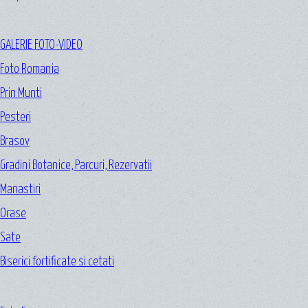
GALERIE FOTO-VIDEO
Foto Romania
Prin Munti
Pesteri
Brasov
Gradini Botanice, Parcuri, Rezervatii
Manastiri
Orase
Sate
Biserici fortificate si cetati