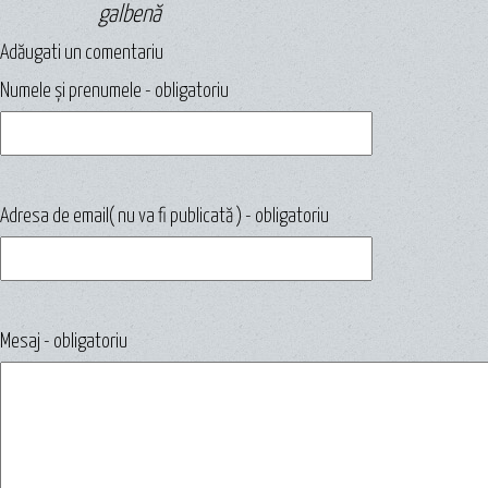
galbenă
Adăugati un comentariu
Numele și prenumele - obligatoriu
Adresa de email( nu va fi publicată ) - obligatoriu
Mesaj - obligatoriu