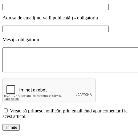
Adresa de email( nu va fi publicată ) - obligatoriu
Mesaj - obligatoriu
Vreau să primesc notificări prin email cînd apar comentarii la
acest articol.