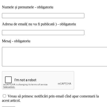
Numele și prenumele - obligatoriu
Adresa de email( nu va fi publicată ) - obligatoriu
Mesaj - obligatoriu
Vreau să primesc notificări prin email cînd apar comentarii la
acest articol.