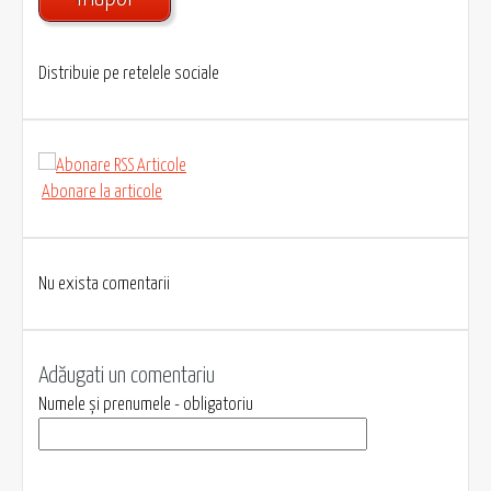
Distribuie pe retelele sociale
Abonare la articole
Nu exista comentarii
Adăugati un comentariu
Numele și prenumele - obligatoriu