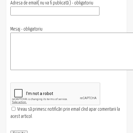
Adresa de email( nu va fi publicată ) - obligatoriu
Mesaj - obligatoriu
Vreau să primesc notificări prin email cînd apar comentarii la
acest articol.