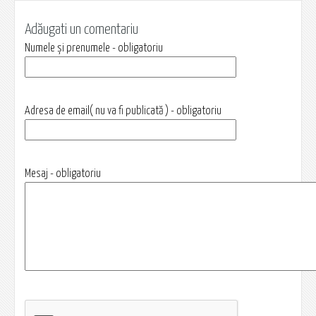
Adăugati un comentariu
Numele și prenumele - obligatoriu
Adresa de email( nu va fi publicată ) - obligatoriu
Mesaj - obligatoriu