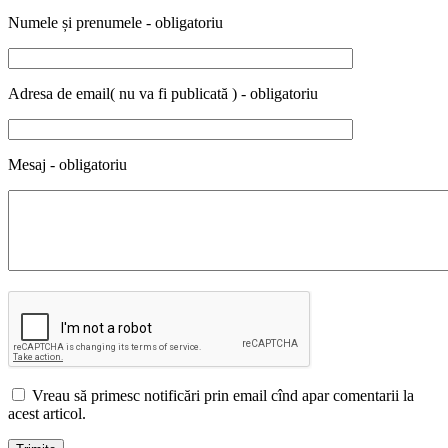
Numele și prenumele - obligatoriu
Adresa de email( nu va fi publicată ) - obligatoriu
Mesaj - obligatoriu
Vreau să primesc notificări prin email cînd apar comentarii la
acest articol.