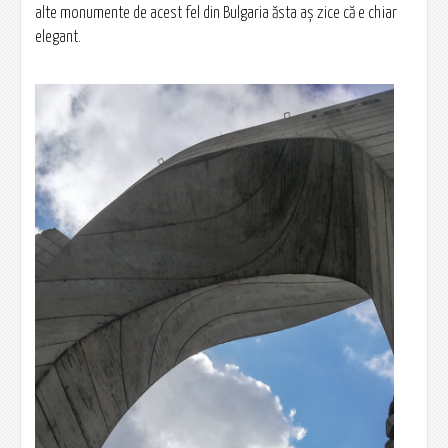
alte monumente de acest fel din Bulgaria ăsta aș zice că e chiar
elegant.