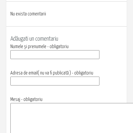
Nu exista comentarii
Adăugati un comentariu
Numele și prenumele - obligatoriu
Adresa de email( nu va fi publicată ) - obligatoriu
Mesaj - obligatoriu