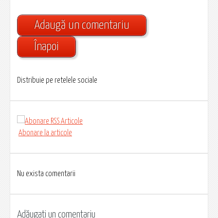
Adaugă un comentariu
Înapoi
Distribuie pe retelele sociale
Abonare la articole
Nu exista comentarii
Adăugati un comentariu