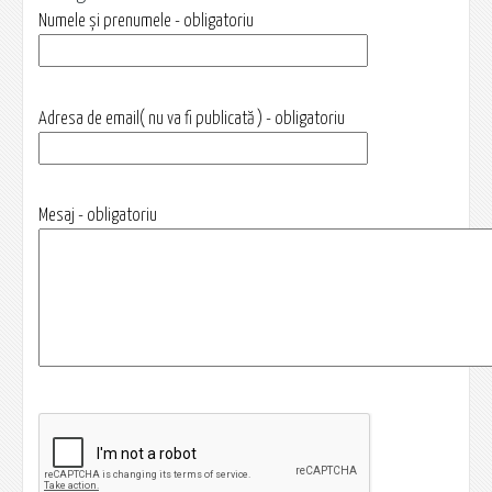
Numele și prenumele - obligatoriu
Adresa de email( nu va fi publicată ) - obligatoriu
Mesaj - obligatoriu