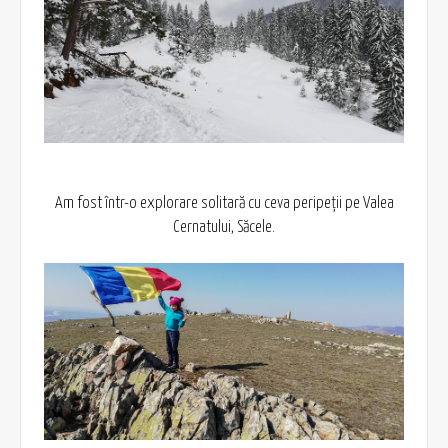
Am fost într-o explorare solitară cu ceva peripeții pe Valea
Cernatului, Săcele.