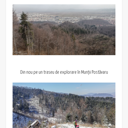
Din nou pe un traseu de explorare în Munții Postăvaru