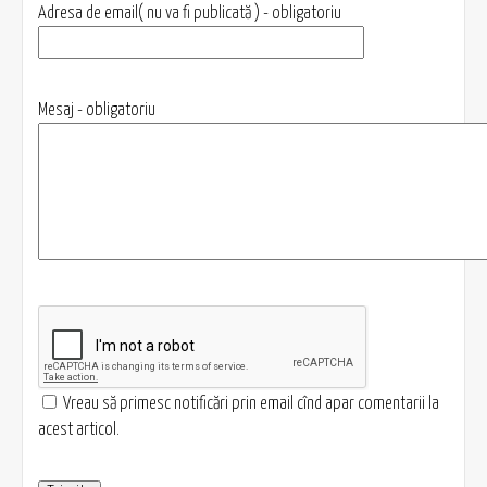
Adresa de email( nu va fi publicată ) - obligatoriu
Mesaj - obligatoriu
Vreau să primesc notificări prin email cînd apar comentarii la
acest articol.