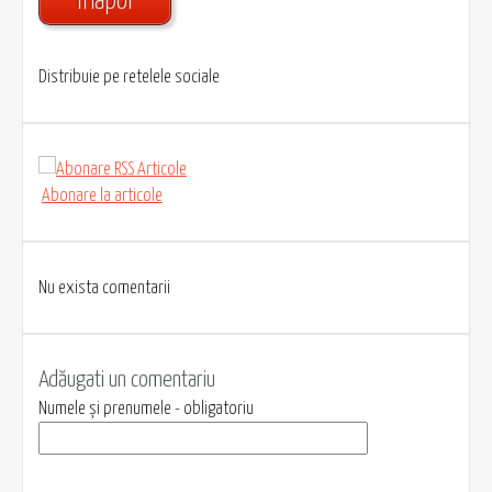
Înapoi
Distribuie pe retelele sociale
Abonare la articole
Nu exista comentarii
Adăugati un comentariu
Numele și prenumele - obligatoriu