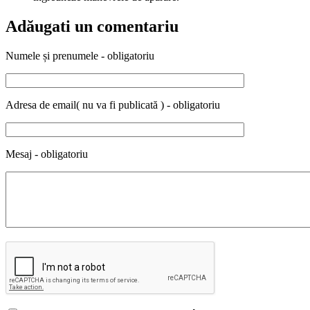
Adăugati un comentariu
Numele și prenumele - obligatoriu
Adresa de email( nu va fi publicată ) - obligatoriu
Mesaj - obligatoriu