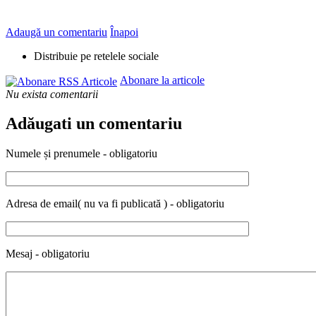
Adaugă un comentariu
Înapoi
Distribuie pe retelele sociale
Abonare la articole
Nu exista comentarii
Adăugati un comentariu
Numele și prenumele - obligatoriu
Adresa de email( nu va fi publicată ) - obligatoriu
Mesaj - obligatoriu