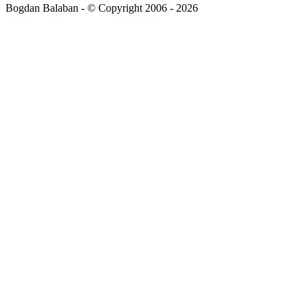
Bogdan Balaban - © Copyright 2006 - 2026