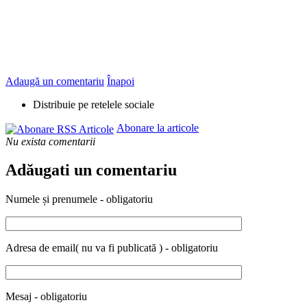
Adaugă un comentariu
Înapoi
Distribuie pe retelele sociale
Abonare la articole
Nu exista comentarii
Adăugati un comentariu
Numele și prenumele - obligatoriu
Adresa de email( nu va fi publicată ) - obligatoriu
Mesaj - obligatoriu