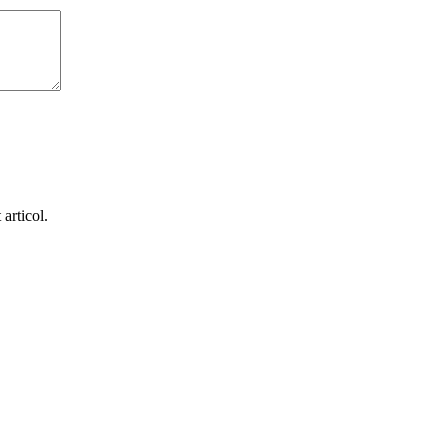
articol.