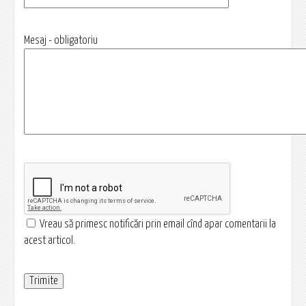
Mesaj - obligatoriu
Vreau să primesc notificări prin email cînd apar comentarii la
acest articol.