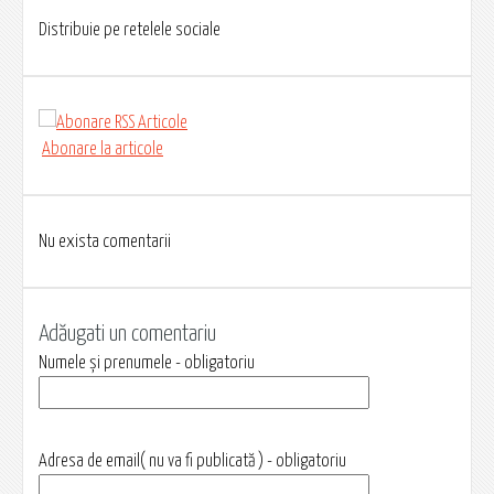
Distribuie pe retelele sociale
Abonare la articole
Nu exista comentarii
Adăugati un comentariu
Numele și prenumele - obligatoriu
Adresa de email( nu va fi publicată ) - obligatoriu