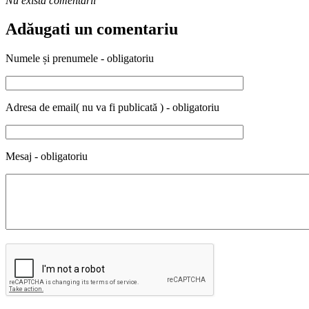
Nu exista comentarii
Adăugati un comentariu
Numele și prenumele - obligatoriu
Adresa de email( nu va fi publicată ) - obligatoriu
Mesaj - obligatoriu