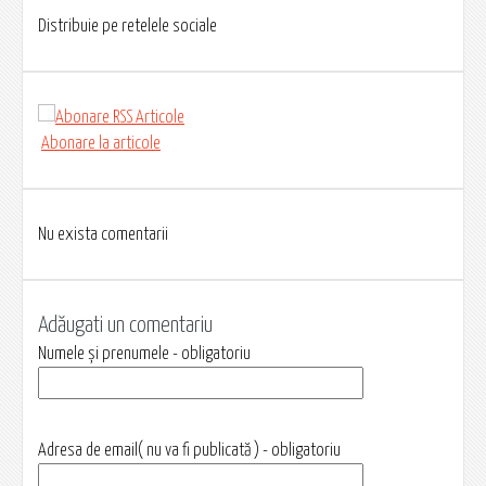
Distribuie pe retelele sociale
Abonare la articole
Nu exista comentarii
Adăugati un comentariu
Numele și prenumele - obligatoriu
Adresa de email( nu va fi publicată ) - obligatoriu