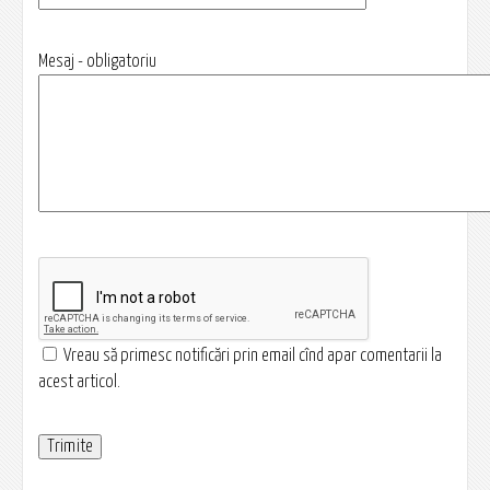
Mesaj - obligatoriu
Vreau să primesc notificări prin email cînd apar comentarii la
acest articol.