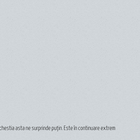
, chestia asta ne surprinde puțin. Este în continuare extrem