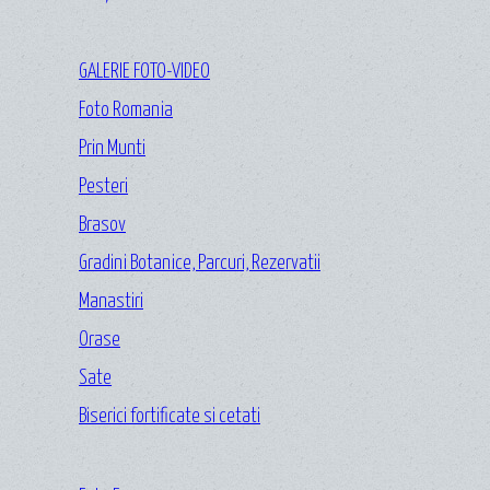
GALERIE FOTO-VIDEO
Foto Romania
Prin Munti
Pesteri
Brasov
Gradini Botanice, Parcuri, Rezervatii
Manastiri
Orase
Sate
Biserici fortificate si cetati