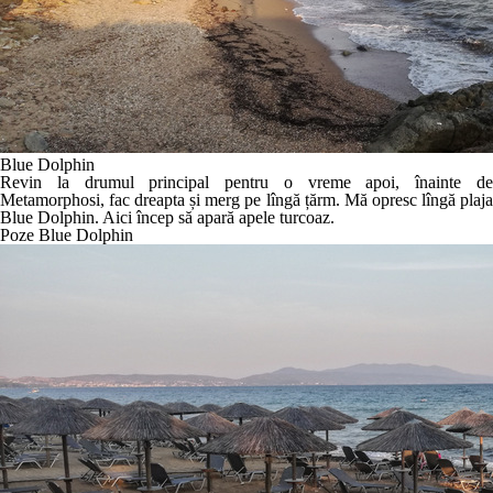
Blue Dolphin
Revin la drumul principal pentru o vreme apoi, înainte de
Metamorphosi, fac dreapta și merg pe lîngă țărm. Mă opresc lîngă plaja
Blue Dolphin. Aici încep să apară apele turcoaz.
Poze Blue Dolphin