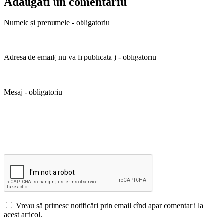
Adăugati un comentariu
Numele și prenumele - obligatoriu
Adresa de email( nu va fi publicată ) - obligatoriu
Mesaj - obligatoriu
Vreau să primesc notificări prin email cînd apar comentarii la
acest articol.