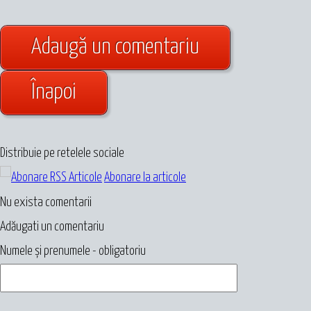
Adaugă un comentariu
Înapoi
Distribuie pe retelele sociale
Abonare la articole
Nu exista comentarii
Adăugati un comentariu
Numele și prenumele - obligatoriu