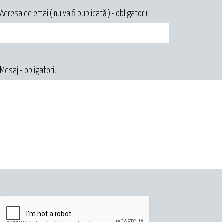
Adresa de email( nu va fi publicată ) - obligatoriu
Mesaj - obligatoriu