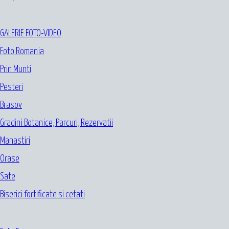
GALERIE FOTO-VIDEO
Foto Romania
Prin Munti
Pesteri
Brasov
Gradini Botanice, Parcuri, Rezervatii
Manastiri
Orase
Sate
Biserici fortificate si cetati