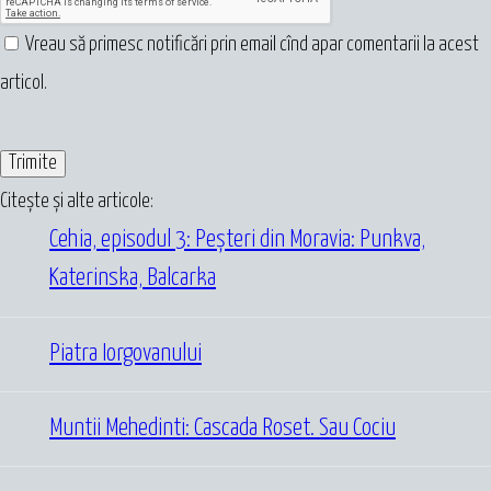
Vreau să primesc notificări prin email cînd apar comentarii la acest
articol.
Citește și alte articole:
Cehia, episodul 3: Peșteri din Moravia: Punkva,
Katerinska, Balcarka
Piatra Iorgovanului
Muntii Mehedinti: Cascada Roset. Sau Cociu