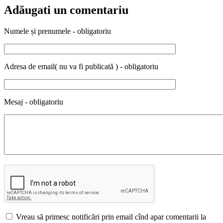
Adăugati un comentariu
Numele și prenumele - obligatoriu
Adresa de email( nu va fi publicată ) - obligatoriu
Mesaj - obligatoriu
Vreau să primesc notificări prin email cînd apar comentarii la