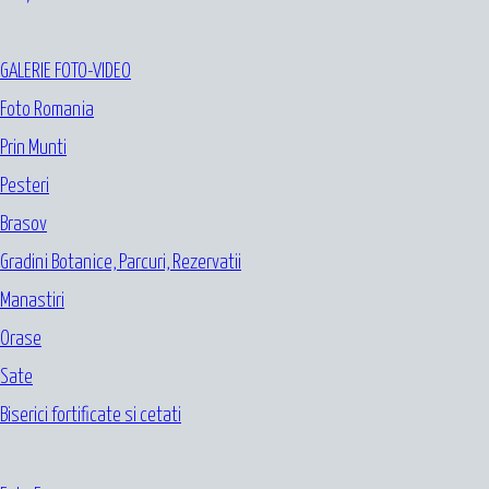
GALERIE FOTO-VIDEO
Foto Romania
Prin Munti
Pesteri
Brasov
Gradini Botanice, Parcuri, Rezervatii
Manastiri
Orase
Sate
Biserici fortificate si cetati