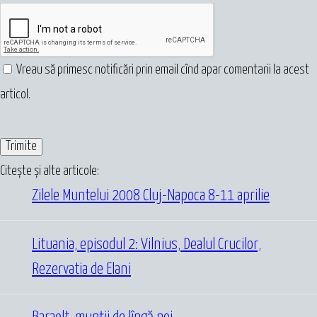
Vreau să primesc notificări prin email cînd apar comentarii la acest
articol.
Citește și alte articole:
Zilele Muntelui 2008 Cluj-Napoca 8-11 aprilie
Lituania, episodul 2: Vilnius, Dealul Crucilor,
Rezervatia de Elani