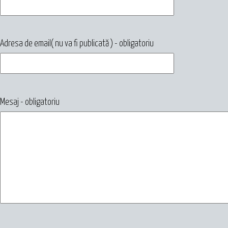
Adresa de email( nu va fi publicată ) - obligatoriu
Mesaj - obligatoriu