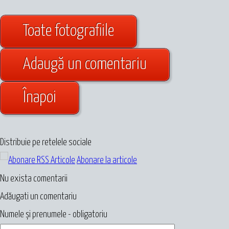
Toate fotografiile
Adaugă un comentariu
Înapoi
Distribuie pe retelele sociale
Abonare la articole
Nu exista comentarii
Adăugati un comentariu
Numele și prenumele - obligatoriu