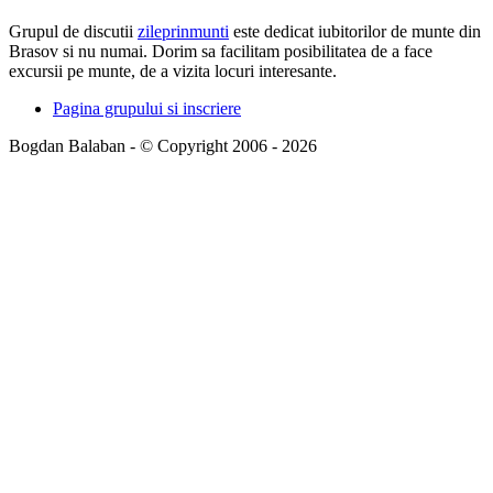
Grupul de discutii
zileprinmunti
este dedicat iubitorilor de munte din
Brasov si nu numai. Dorim sa facilitam posibilitatea de a face
excursii pe munte, de a vizita locuri interesante.
Pagina grupului si inscriere
Bogdan Balaban - © Copyright 2006 - 2026