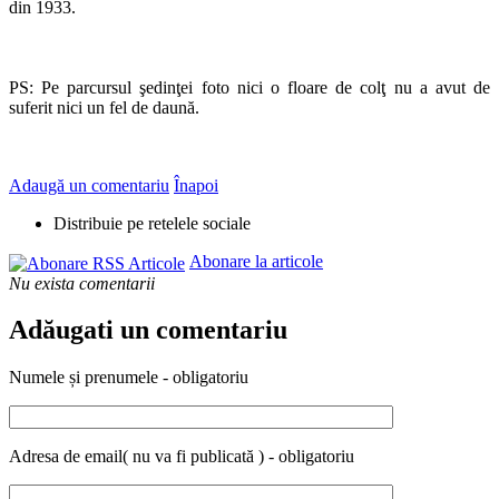
din 1933.
PS: Pe parcursul şedinţei foto nici o floare de colţ nu a avut de
suferit nici un fel de daună.
Adaugă un comentariu
Înapoi
Distribuie pe retelele sociale
Abonare la articole
Nu exista comentarii
Adăugati un comentariu
Numele și prenumele - obligatoriu
Adresa de email( nu va fi publicată ) - obligatoriu