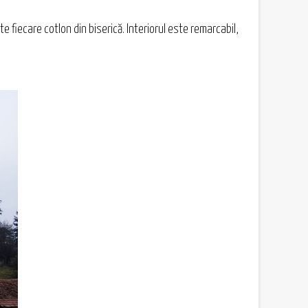
 fiecare cotlon din biserică. Interiorul este remarcabil,