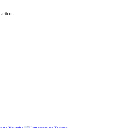
articol.