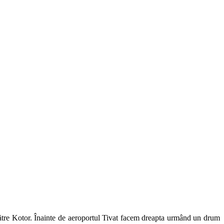
tre Kotor. Înainte de aeroportul Tivat facem dreapta urmând un drum