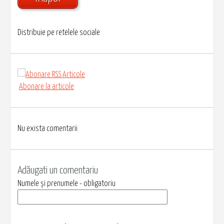
Distribuie pe retelele sociale
Abonare la articole
Nu exista comentarii
Adăugati un comentariu
Numele și prenumele - obligatoriu