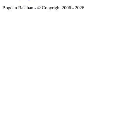
Bogdan Balaban - © Copyright 2006 - 2026