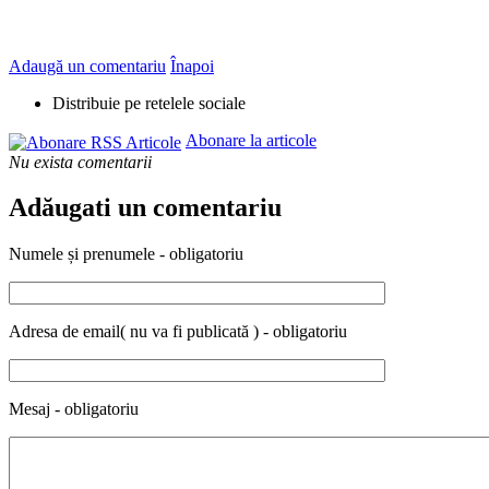
Adaugă un comentariu
Înapoi
Distribuie pe retelele sociale
Abonare la articole
Nu exista comentarii
Adăugati un comentariu
Numele și prenumele - obligatoriu
Adresa de email( nu va fi publicată ) - obligatoriu
Mesaj - obligatoriu