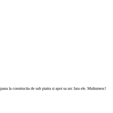
e pana la constructia de sub piatra si apoi sa urc fara ele. Multumesc!