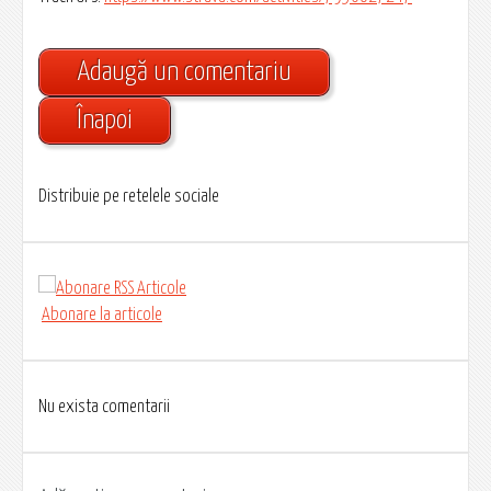
Adaugă un comentariu
Înapoi
Distribuie pe retelele sociale
Abonare la articole
Nu exista comentarii