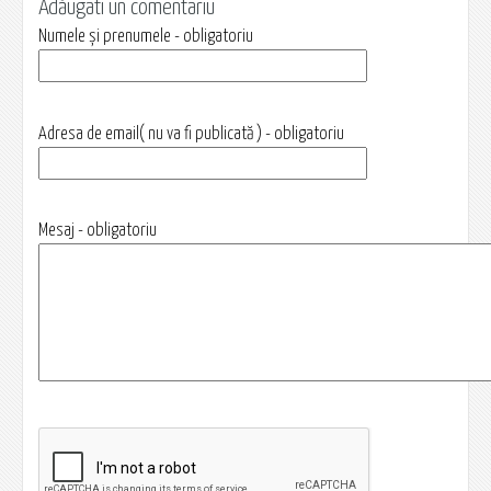
Adăugati un comentariu
Numele și prenumele - obligatoriu
Adresa de email( nu va fi publicată ) - obligatoriu
Mesaj - obligatoriu