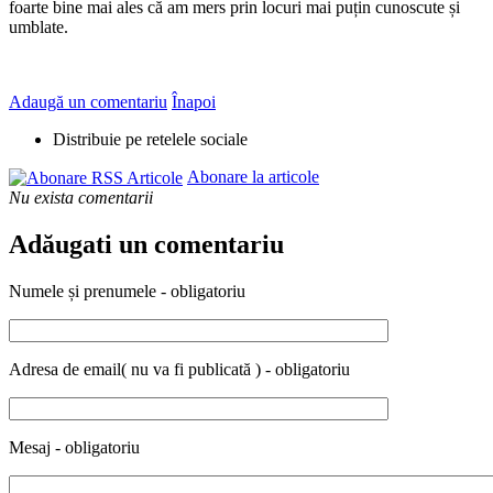
foarte bine mai ales că am mers prin locuri mai puțin cunoscute și
umblate.
Adaugă un comentariu
Înapoi
Distribuie pe retelele sociale
Abonare la articole
Nu exista comentarii
Adăugati un comentariu
Numele și prenumele - obligatoriu
Adresa de email( nu va fi publicată ) - obligatoriu
Mesaj - obligatoriu