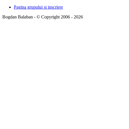
Pagina grupului si inscriere
Bogdan Balaban - © Copyright 2006 - 2026