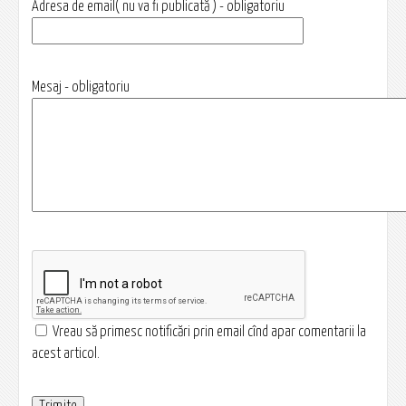
Adresa de email( nu va fi publicată ) - obligatoriu
Mesaj - obligatoriu
Vreau să primesc notificări prin email cînd apar comentarii la
acest articol.