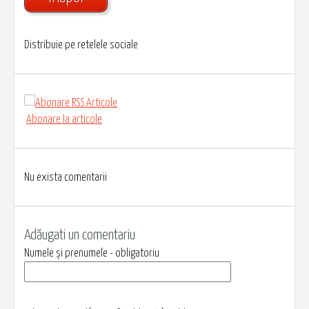
Distribuie pe retelele sociale
Abonare la articole
Nu exista comentarii
Adăugati un comentariu
Numele și prenumele - obligatoriu