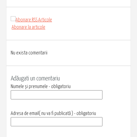
Abonare la articole
Nu exista comentarii
Adăugati un comentariu
Numele și prenumele - obligatoriu
Adresa de email( nu va fi publicată ) - obligatoriu