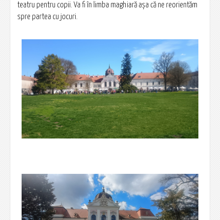
teatru pentru copii. Va fi în limba maghiară așa că ne reorientăm
spre partea cu jocuri.