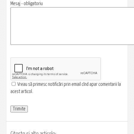
Mesaj - obligatoriu
Vreau să primesc notificări prin email cînd apar comentarii la
acest articol.