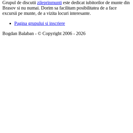
Grupul de discutii
zileprinmunti
este dedicat iubitorilor de munte din
Brasov si nu numai. Dorim sa facilitam posibilitatea de a face
excursii pe munte, de a vizita locuri interesante.
Pagina grupului si inscriere
Bogdan Balaban - © Copyright 2006 - 2026