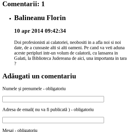
Comentarii: 1
Balineanu Florin
10 apr 2014 09:42:34
Doi profesionisti ai calatoriei, neobositi in a afla noi si noi
date, de a cunoaste alti si alti oameni. Pe cand va veti aduna
aceste peripluri intr-un volum de calatorii, cu lansarea in
Galati, la Biblioteca Judereana de aici, una importanta in tara
?
Adăugati un comentariu
Numele și prenumele - obligatoriu
Adresa de email( nu va fi publicată ) - obligatoriu
Mesaj - obligatoriu