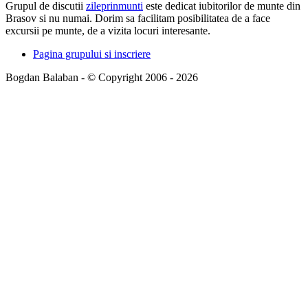
Grupul de discutii
zileprinmunti
este dedicat iubitorilor de munte din
Brasov si nu numai. Dorim sa facilitam posibilitatea de a face
excursii pe munte, de a vizita locuri interesante.
Pagina grupului si inscriere
Bogdan Balaban - © Copyright 2006 - 2026