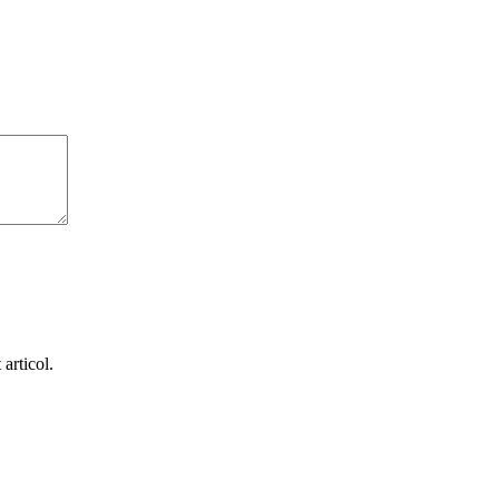
articol.